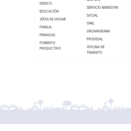
DIDECO
SERVICIO BIENESTAR
EDUCACIÓN
SOCIAL
JEFAS DE HOGAR
OMIL
FAMILIA
ORGANIGRAMA
FINANZAS
PRODESAL
FOMENTO
OFICINA DE
PRODUCTIVO
TRANSITO