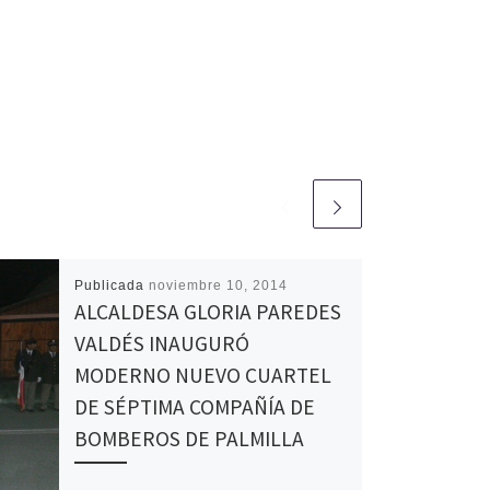
Publicada
noviembre 10, 2014
ALCALDESA GLORIA PAREDES
VALDÉS INAUGURÓ
MODERNO NUEVO CUARTEL
DE SÉPTIMA COMPAÑÍA DE
BOMBEROS DE PALMILLA