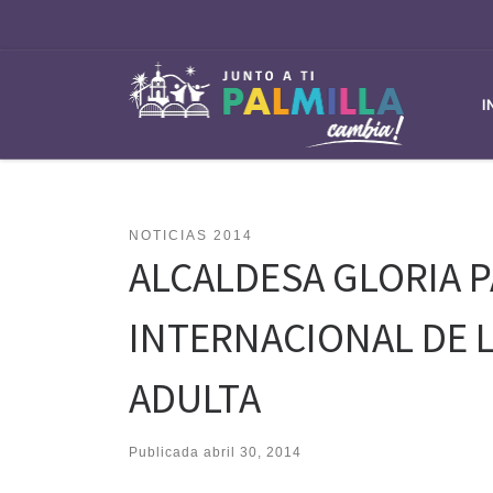
Saltar al contenido
I
NOTICIAS 2014
ALCALDESA GLORIA P
INTERNACIONAL DE 
ADULTA
Publicada
abril 30, 2014