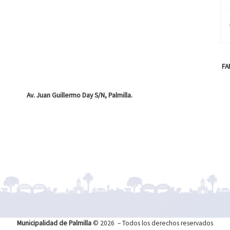
FA
Av. Juan Guillermo Day S/N, Palmilla.
Municipalidad de Palmilla
© 2026
– Todos los derechos reservados