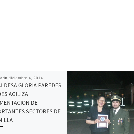
cada
diciembre 4, 2014
ALDESA GLORIA PAREDES
ES AGILIZA
IMENTACION DE
ORTANTES SECTORES DE
MILLA