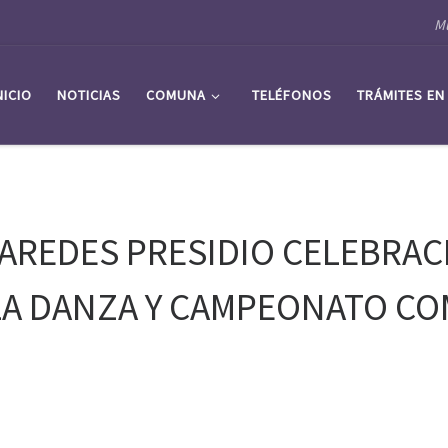
Mu
NICIO
NOTICIAS
COMUNA
TELÉFONOS
TRÁMITES EN
AREDES PRESIDIO CELEBRAC
LA DANZA Y CAMPEONATO CO