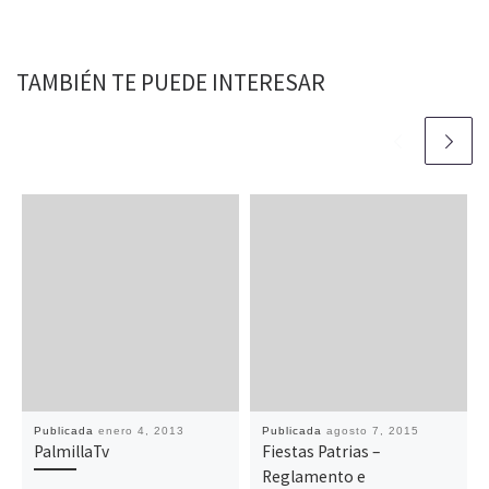
TAMBIÉN TE PUEDE INTERESAR
Publicada
enero 4, 2013
Publicada
agosto 7, 2015
PalmillaTv
Fiestas Patrias –
Reglamento e