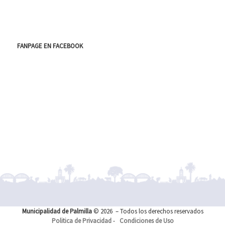
FANPAGE EN FACEBOOK
Municipalidad de Palmilla
© 2026
– Todos los derechos reservados
Politica de Privacidad
-
Condiciones de Uso