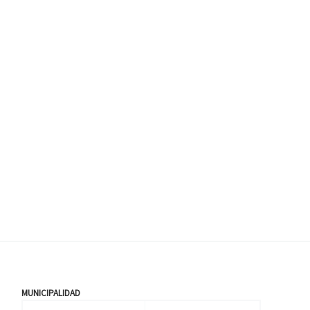
MUNICIPALIDAD