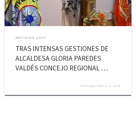
NOTICIAS 2015
TRAS INTENSAS GESTIONES DE
ALCALDESA GLORIA PAREDES
VALDÉS CONCEJO REGIONAL …
Publicada
febrero 4, 2016