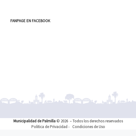
FANPAGE EN FACEBOOK
Municipalidad de Palmilla
© 2026
– Todos los derechos reservados
Politica de Privacidad
-
Condiciones de Uso