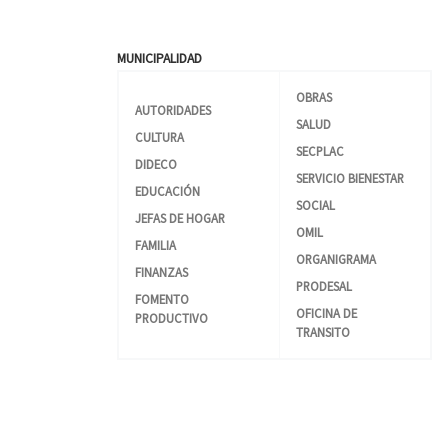
MUNICIPALIDAD
OBRAS
AUTORIDADES
SALUD
CULTURA
SECPLAC
DIDECO
SERVICIO BIENESTAR
EDUCACIÓN
SOCIAL
JEFAS DE HOGAR
OMIL
FAMILIA
ORGANIGRAMA
FINANZAS
PRODESAL
FOMENTO
OFICINA DE
PRODUCTIVO
TRANSITO