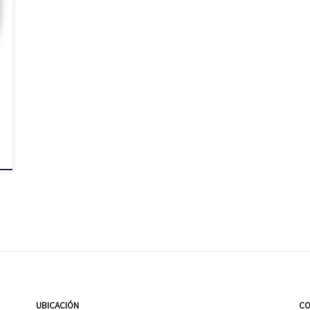
UBICACIÓN
CO