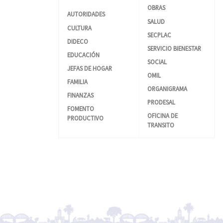
OBRAS
AUTORIDADES
SALUD
CULTURA
SECPLAC
DIDECO
SERVICIO BIENESTAR
EDUCACIÓN
SOCIAL
JEFAS DE HOGAR
OMIL
FAMILIA
ORGANIGRAMA
FINANZAS
PRODESAL
FOMENTO
OFICINA DE
PRODUCTIVO
TRANSITO