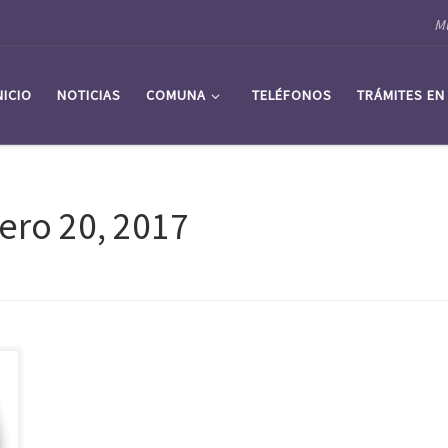
Mu
NICIO
NOTICIAS
COMUNA
TELÉFONOS
TRÁMITES EN
ero 20, 2017