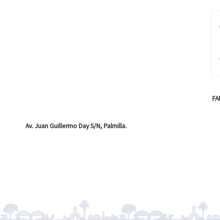
FA
Av. Juan Guillermo Day S/N, Palmilla.