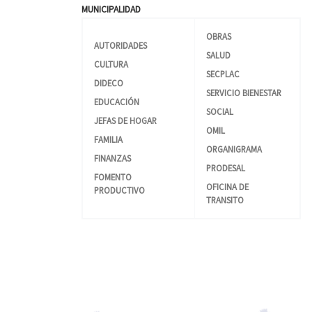
MUNICIPALIDAD
OBRAS
AUTORIDADES
SALUD
CULTURA
SECPLAC
DIDECO
SERVICIO BIENESTAR
EDUCACIÓN
SOCIAL
JEFAS DE HOGAR
OMIL
FAMILIA
ORGANIGRAMA
FINANZAS
PRODESAL
FOMENTO
OFICINA DE
PRODUCTIVO
TRANSITO