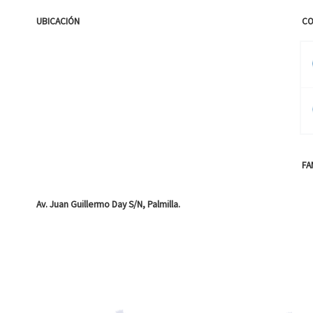
UBICACIÓN
CO
FA
Av. Juan Guillermo Day S/N, Palmilla.