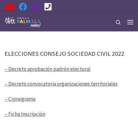
Saltar al contenido
Search
Men
ELECCIONES CONSEJO SOCIEDAD CIVIL 2022
– Decreto aprobación padrón electoral
– Decreto convocatoria organizaciones territoriales
– Cronograma
– Ficha Inscripción