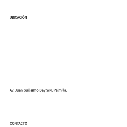
UBICACIÓN
Av. Juan Guillermo Day S/N, Palmilla.
CONTACTO