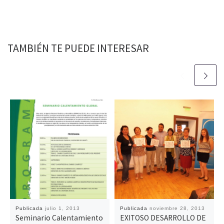
TAMBIÉN TE PUEDE INTERESAR
Publicada
julio 1, 2013
Publicada
noviembre 28, 2013
Seminario Calentamiento
EXITOSO DESARROLLO DE