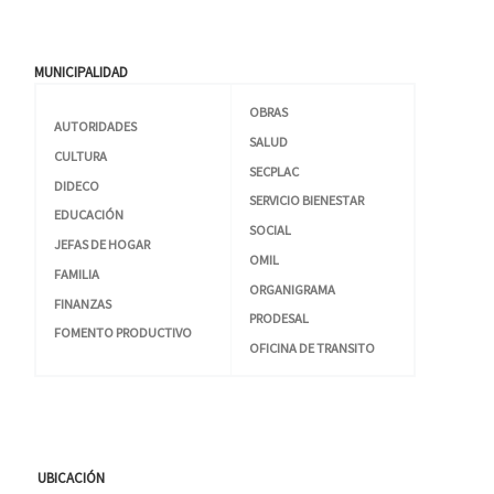
MUNICIPALIDAD
OBRAS
AUTORIDADES
SALUD
CULTURA
SECPLAC
DIDECO
SERVICIO BIENESTAR
EDUCACIÓN
SOCIAL
JEFAS DE HOGAR
OMIL
FAMILIA
ORGANIGRAMA
FINANZAS
PRODESAL
FOMENTO PRODUCTIVO
OFICINA DE TRANSITO
UBICACIÓN