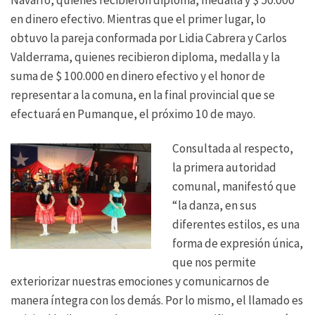
en dinero efectivo. Mientras que el primer lugar, lo
obtuvo la pareja conformada por Lidia Cabrera y Carlos
Valderrama, quienes recibieron diploma, medalla y la
suma de $ 100.000 en dinero efectivo y el honor de
representar a la comuna, en la final provincial que se
efectuará en Pumanque, el próximo 10 de mayo.
Consultada al respecto,
la primera autoridad
comunal, manifestó que
“la danza, en sus
diferentes estilos, es una
forma de expresión única,
que nos permite
exteriorizar nuestras emociones y comunicarnos de
manera íntegra con los demás. Por lo mismo, el llamado es