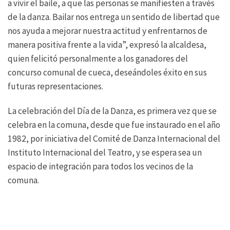
a vivir el baile, a que las personas se manifiesten a través
de la danza. Bailar nos entrega un sentido de libertad que
nos ayuda a mejorar nuestra actitud y enfrentarnos de
manera positiva frente a la vida”, expresó la alcaldesa,
quien felicitó personalmente a los ganadores del
concurso comunal de cueca, deseándoles éxito en sus
futuras representaciones.
La celebración del Día de la Danza, es primera vez que se
celebra en la comuna, desde que fue instaurado en el año
1982, por iniciativa del Comité de Danza Internacional del
Instituto Internacional del Teatro, y se espera sea un
espacio de integración para todos los vecinos de la
comuna.