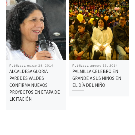
Publicada
marzo 28, 2014
Publicada
agosto 13, 2014
ALCALDESA GLORIA
PALMILLA CELEBRÓ EN
PAREDES VALDES
GRANDE A SUS NIÑOS EN
CONFIRMA NUEVOS
EL DÍA DEL NIÑO
PROYECTOS EN ETAPA DE
LICITACIÓN