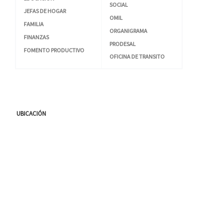
SOCIAL
JEFAS DE HOGAR
OMIL
FAMILIA
ORGANIGRAMA
FINANZAS
PRODESAL
FOMENTO PRODUCTIVO
OFICINA DE TRANSITO
UBICACIÓN