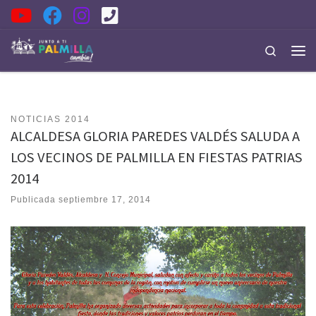
Saltar al contenido
Search
Men
NOTICIAS 2014
ALCALDESA GLORIA PAREDES VALDÉS SALUDA A
LOS VECINOS DE PALMILLA EN FIESTAS PATRIAS
2014
Publicada
septiembre 17, 2014