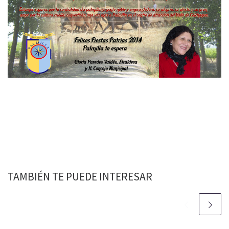
TAMBIÉN TE PUEDE INTERESAR