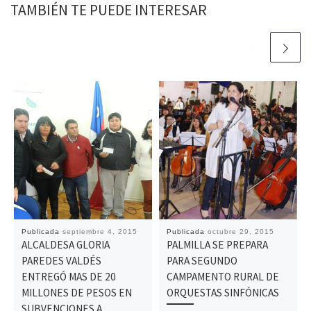
TAMBIÉN TE PUEDE INTERESAR
Publicada
septiembre 4, 2015
Publicada
octubre 29, 2015
ALCALDESA GLORIA
PALMILLA SE PREPARA
PAREDES VALDÉS
PARA SEGUNDO
ENTREGÓ MAS DE 20
CAMPAMENTO RURAL DE
MILLONES DE PESOS EN
ORQUESTAS SINFÓNICAS
SUBVENCIONES A