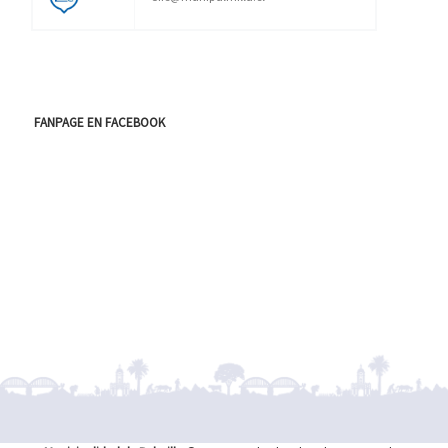
FANPAGE EN FACEBOOK