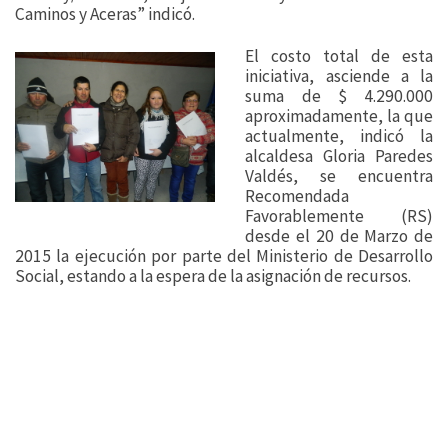
Caminos y Aceras” indicó.
El costo total de esta
iniciativa, asciende a la
suma de $ 4.290.000
aproximadamente, la que
actualmente, indicó la
alcaldesa Gloria Paredes
Valdés, se encuentra
Recomendada
Favorablemente (RS)
desde el 20 de Marzo de
2015 la ejecución por parte del Ministerio de Desarrollo
Social, estando a la espera de la asignación de recursos.