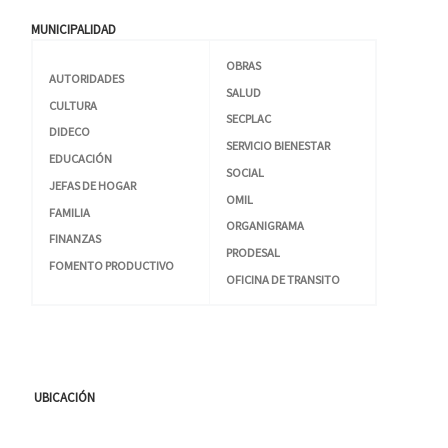
MUNICIPALIDAD
OBRAS
AUTORIDADES
SALUD
CULTURA
SECPLAC
DIDECO
SERVICIO BIENESTAR
EDUCACIÓN
SOCIAL
JEFAS DE HOGAR
OMIL
FAMILIA
ORGANIGRAMA
FINANZAS
PRODESAL
FOMENTO PRODUCTIVO
OFICINA DE TRANSITO
UBICACIÓN