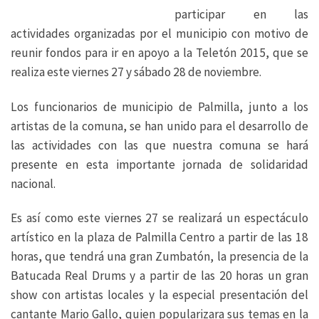
participar en las
actividades organizadas por el municipio con motivo de
reunir fondos para ir en apoyo a la Teletón 2015, que se
realiza este viernes 27 y sábado 28 de noviembre.
Los funcionarios de municipio de Palmilla, junto a los
artistas de la comuna, se han unido para el desarrollo de
las actividades con las que nuestra comuna se hará
presente en esta importante jornada de solidaridad
nacional.
Es así como este viernes 27 se realizará un espectáculo
artístico en la plaza de Palmilla Centro a partir de las 18
horas, que tendrá una gran Zumbatón, la presencia de la
Batucada Real Drums y a partir de las 20 horas un gran
show con artistas locales y la especial presentación del
cantante Mario Gallo, quien popularizara sus temas en la