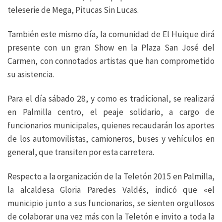
teleserie de Mega, Pitucas Sin Lucas.
También este mismo día, la comunidad de El Huique dirá
presente con un gran Show en la Plaza San José del
Carmen, con connotados artistas que han comprometido
su asistencia.
Para el día sábado 28, y como es tradicional, se realizará
en Palmilla centro, el peaje solidario, a cargo de
funcionarios municipales, quienes recaudarán los aportes
de los automovilistas, camioneros, buses y vehículos en
general, que transiten por esta carretera.
Respecto a la organización de la Teletón 2015 en Palmilla,
la alcaldesa Gloria Paredes Valdés, indicó que «el
municipio junto a sus funcionarios, se sienten orgullosos
de colaborar una vez más con la Teletón e invito a toda la