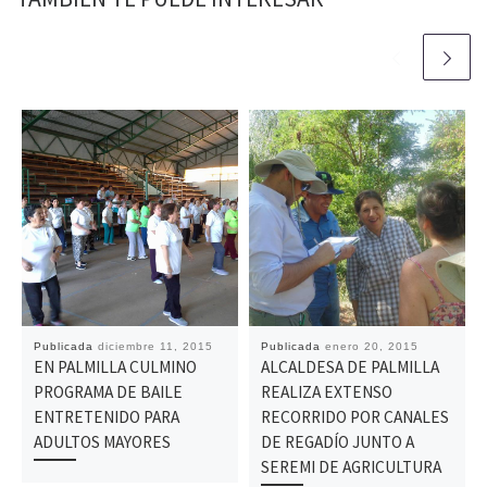
Publicada
diciembre 11, 2015
Publicada
enero 20, 2015
EN PALMILLA CULMINO
ALCALDESA DE PALMILLA
PROGRAMA DE BAILE
REALIZA EXTENSO
ENTRETENIDO PARA
RECORRIDO POR CANALES
ADULTOS MAYORES
DE REGADÍO JUNTO A
SEREMI DE AGRICULTURA