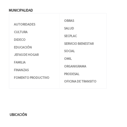
MUNICIPALIDAD
OBRAS
AUTORIDADES
SALUD
CULTURA
SECPLAC
DIDECO
SERVICIO BIENESTAR
EDUCACIÓN
SOCIAL
JEFAS DE HOGAR
OMIL
FAMILIA
ORGANIGRAMA
FINANZAS
PRODESAL
FOMENTO PRODUCTIVO
OFICINA DE TRANSITO
UBICACIÓN