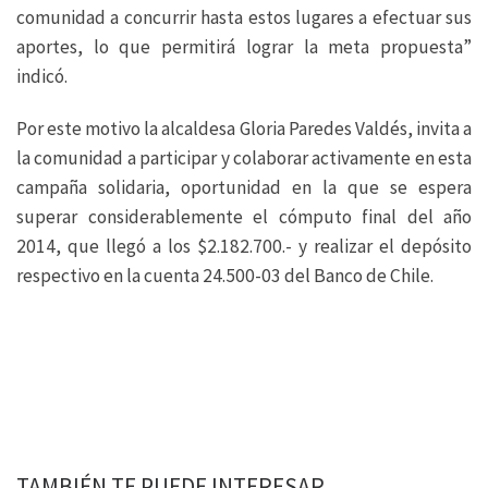
comunidad a concurrir hasta estos lugares a efectuar sus
aportes, lo que permitirá lograr la meta propuesta”
indicó.
Por este motivo la alcaldesa Gloria Paredes Valdés, invita a
la comunidad a participar y colaborar activamente en esta
campaña solidaria, oportunidad en la que se espera
superar considerablemente el cómputo final del año
2014, que llegó a los $2.182.700.- y realizar el depósito
respectivo en la cuenta 24.500-03 del Banco de Chile.
TAMBIÉN TE PUEDE INTERESAR