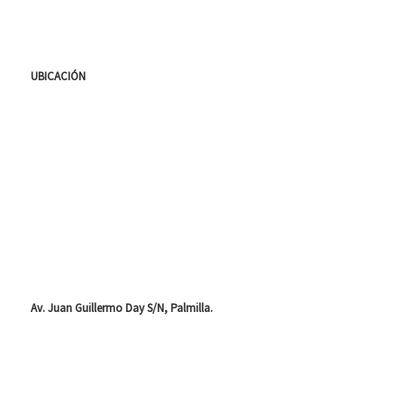
UBICACIÓN
Av. Juan Guillermo Day S/N, Palmilla.