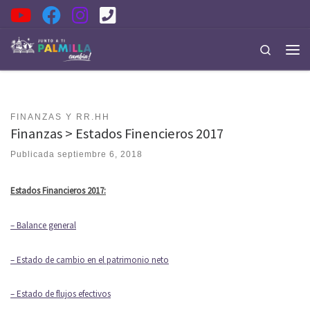
Saltar al contenido
Search
Men
FINANZAS Y RR.HH
Finanzas > Estados Finencieros 2017
Publicada
septiembre 6, 2018
Estados Financieros 2017:
– Balance general
– Estado de cambio en el patrimonio neto
– Estado de flujos efectivos