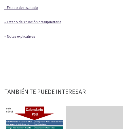
– Estado de resultado
– Estado de situación presupuestaria
– Notas explicativas
TAMBIÉN TE PUEDE INTERESAR