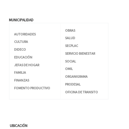
MUNICIPALIDAD
OBRAS
AUTORIDADES
SALUD
CULTURA
SECPLAC
DIDECO
SERVICIO BIENESTAR
EDUCACIÓN
SOCIAL
JEFAS DE HOGAR
OMIL
FAMILIA
ORGANIGRAMA
FINANZAS
PRODESAL
FOMENTO PRODUCTIVO
OFICINA DE TRANSITO
UBICACIÓN