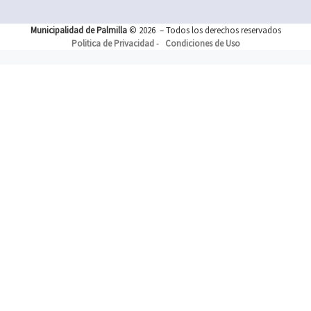
Municipalidad de Palmilla
© 2026
– Todos los derechos reservados
Politica de Privacidad
-
Condiciones de Uso