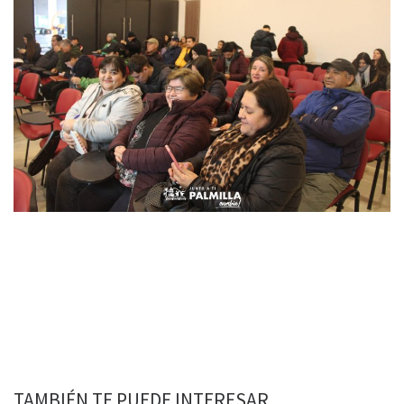
TAMBIÉN TE PUEDE INTERESAR