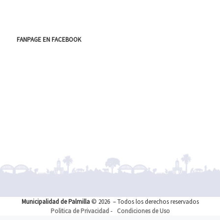
FANPAGE EN FACEBOOK
Municipalidad de Palmilla
© 2026
– Todos los derechos reservados
Politica de Privacidad
-
Condiciones de Uso