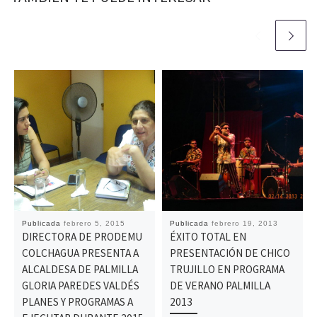
Publicada
febrero 5, 2015
Publicada
febrero 19, 2013
DIRECTORA DE PRODEMU
ÉXITO TOTAL EN
COLCHAGUA PRESENTA A
PRESENTACIÓN DE CHICO
ALCALDESA DE PALMILLA
TRUJILLO EN PROGRAMA
GLORIA PAREDES VALDÉS
DE VERANO PALMILLA
PLANES Y PROGRAMAS A
2013