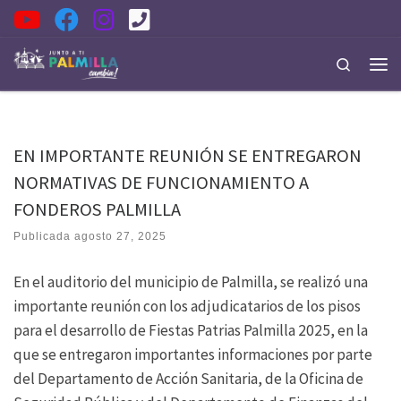
Saltar al contenido
Search
Men
EN IMPORTANTE REUNIÓN SE ENTREGARON
NORMATIVAS DE FUNCIONAMIENTO A
FONDEROS PALMILLA
Publicada
agosto 27, 2025
En el auditorio del municipio de Palmilla, se realizó una
importante reunión con los adjudicatarios de los pisos
para el desarrollo de Fiestas Patrias Palmilla 2025, en la
que se entregaron importantes informaciones por parte
del Departamento de Acción Sanitaria, de la Oficina de