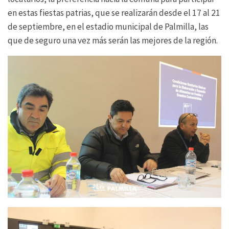
en estas fiestas patrias, que se realizarán desde el 17 al 21
de septiembre, en el estadio municipal de Palmilla, las
que de seguro una vez más serán las mejores de la región.