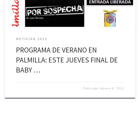
NOTICIAS 2012
PROGRAMA DE VERANO EN
PALMILLA: ESTE JUEVES FINAL DE
BABY …
Publicada
febrero 6, 2013