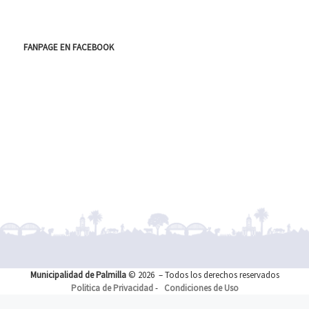
FANPAGE EN FACEBOOK
Municipalidad de Palmilla
© 2026
– Todos los derechos reservados
Politica de Privacidad
-
Condiciones de Uso