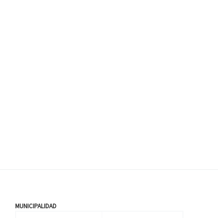
MUNICIPALIDAD