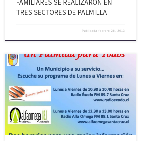
FAMILIARES SE REALIZARON EN
TRES SECTORES DE PALMILLA
Publicada
febrero 26, 2013