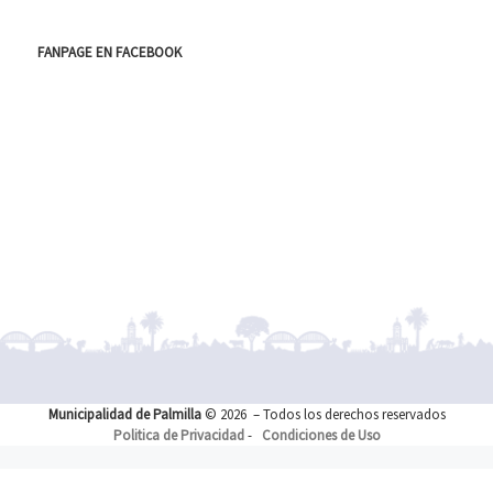
FANPAGE EN FACEBOOK
Municipalidad de Palmilla
© 2026
– Todos los derechos reservados
Politica de Privacidad
-
Condiciones de Uso