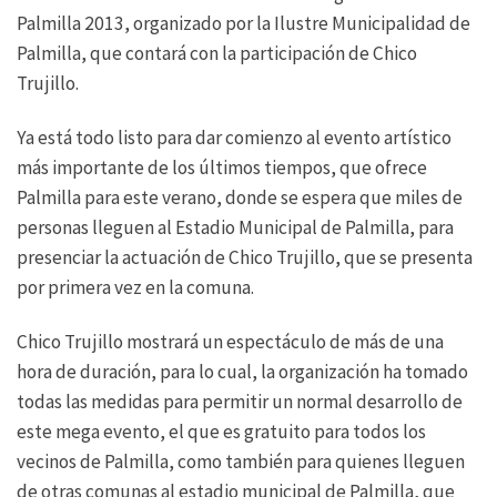
Palmilla 2013, organizado por la Ilustre Municipalidad de
Palmilla, que contará con la participación de Chico
Trujillo.
Ya está todo listo para dar comienzo al evento artístico
más importante de los últimos tiempos, que ofrece
Palmilla para este verano, donde se espera que miles de
personas lleguen al Estadio Municipal de Palmilla, para
presenciar la actuación de Chico Trujillo, que se presenta
por primera vez en la comuna.
Chico Trujillo mostrará un espectáculo de más de una
hora de duración, para lo cual, la organización ha tomado
todas las medidas para permitir un normal desarrollo de
este mega evento, el que es gratuito para todos los
vecinos de Palmilla, como también para quienes lleguen
de otras comunas al estadio municipal de Palmilla, que