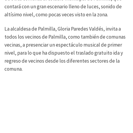
contará con un gran escenario lleno de luces, sonido de
altísimo nivel, como pocas veces visto en la zona.
La alcaldesa de Palmilla, Gloria Paredes Valdés, invita a
todos los vecinos de Palmilla, como también de comunas
vecinas, a presenciar un espectáculo musical de primer
nivel, para lo que ha dispuesto el traslado gratuito ida y
regreso de vecinos desde los diferentes sectores de la
comuna.