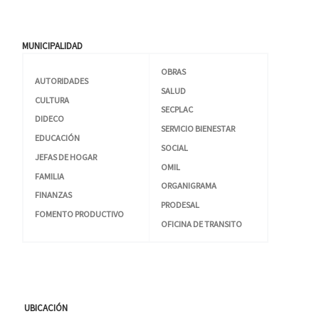
MUNICIPALIDAD
OBRAS
AUTORIDADES
SALUD
CULTURA
SECPLAC
DIDECO
SERVICIO BIENESTAR
EDUCACIÓN
SOCIAL
JEFAS DE HOGAR
OMIL
FAMILIA
ORGANIGRAMA
FINANZAS
PRODESAL
FOMENTO PRODUCTIVO
OFICINA DE TRANSITO
UBICACIÓN