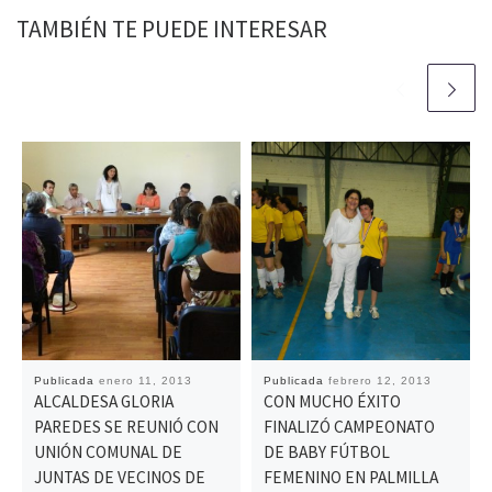
TAMBIÉN TE PUEDE INTERESAR
Publicada
enero 11, 2013
Publicada
febrero 12, 2013
ALCALDESA GLORIA
CON MUCHO ÉXITO
PAREDES SE REUNIÓ CON
FINALIZÓ CAMPEONATO
UNIÓN COMUNAL DE
DE BABY FÚTBOL
JUNTAS DE VECINOS DE
FEMENINO EN PALMILLA