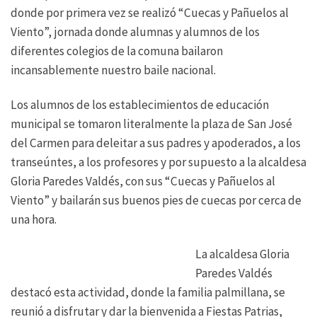
donde por primera vez se realizó “Cuecas y Pañuelos al
Viento”, jornada donde alumnas y alumnos de los
diferentes colegios de la comuna bailaron
incansablemente nuestro baile nacional.
Los alumnos de los establecimientos de educación
municipal se tomaron literalmente la plaza de San José
del Carmen para deleitar a sus padres y apoderados, a los
transeúntes, a los profesores y por supuesto a la alcaldesa
Gloria Paredes Valdés, con sus “Cuecas y Pañuelos al
Viento” y bailarán sus buenos pies de cuecas por cerca de
una hora.
La alcaldesa Gloria
Paredes Valdés
destacó esta actividad, donde la familia palmillana, se
reunió a disfrutar y dar la bienvenida a Fiestas Patrias,