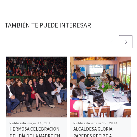
TAMBIÉN TE PUEDE INTERESAR
Publicada
mayo 14, 2013
Publicada
enero 22, 2014
HERMOSA CELEBRACIÓN
ALCALDESA GLORIA
DEL DÍA DE LA MADRE EN
PAREDES RECIBE A