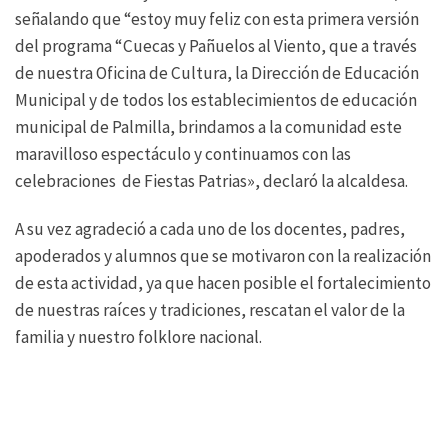
señalando que “estoy muy feliz con esta primera versión
del programa “Cuecas y Pañuelos al Viento, que a través
de nuestra Oficina de Cultura, la Dirección de Educación
Municipal y de todos los establecimientos de educación
municipal de Palmilla, brindamos a la comunidad este
maravilloso espectáculo y continuamos con las
celebraciones de Fiestas Patrias», declaró la alcaldesa.
A su vez agradeció a cada uno de los docentes, padres,
apoderados y alumnos que se motivaron con la realización
de esta actividad, ya que hacen posible el fortalecimiento
de nuestras raíces y tradiciones, rescatan el valor de la
familia y nuestro folklore nacional.