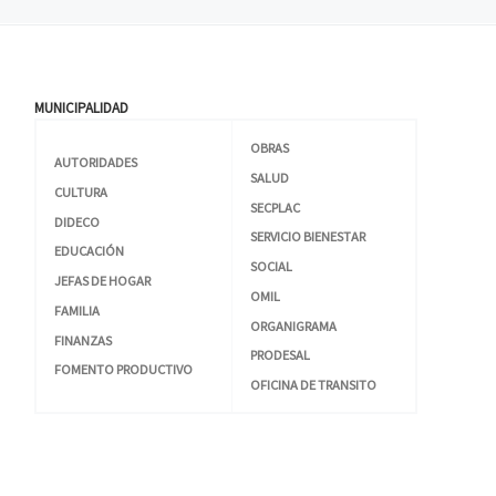
MUNICIPALIDAD
OBRAS
AUTORIDADES
SALUD
CULTURA
SECPLAC
DIDECO
SERVICIO BIENESTAR
EDUCACIÓN
SOCIAL
JEFAS DE HOGAR
OMIL
FAMILIA
ORGANIGRAMA
FINANZAS
PRODESAL
FOMENTO PRODUCTIVO
OFICINA DE TRANSITO