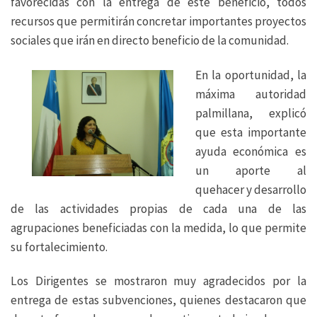
favorecidas con la entrega de este beneficio, todos
recursos que permitirán concretar importantes proyectos
sociales que irán en directo beneficio de la comunidad.
En la oportunidad, la
máxima autoridad
palmillana, explicó
que esta importante
ayuda económica es
un aporte al
quehacer y desarrollo
de las actividades propias de cada una de las
agrupaciones beneficiadas con la medida, lo que permite
su fortalecimiento.
Los Dirigentes se mostraron muy agradecidos por la
entrega de estas subvenciones, quienes destacaron que