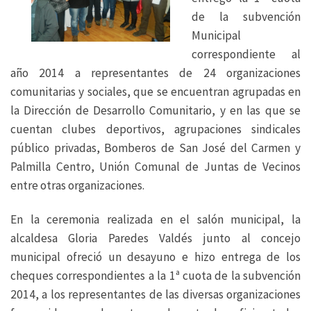
de la subvención
Municipal
correspondiente al
año 2014 a representantes de 24 organizaciones
comunitarias y sociales, que se encuentran agrupadas en
la Dirección de Desarrollo Comunitario, y en las que se
cuentan clubes deportivos, agrupaciones sindicales
público privadas, Bomberos de San José del Carmen y
Palmilla Centro, Unión Comunal de Juntas de Vecinos
entre otras organizaciones.
En la ceremonia realizada en el salón municipal, la
alcaldesa Gloria Paredes Valdés junto al concejo
municipal ofreció un desayuno e hizo entrega de los
cheques correspondientes a la 1ª cuota de la subvención
2014, a los representantes de las diversas organizaciones