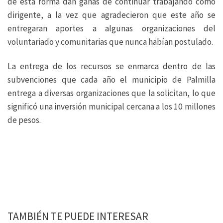
de esta forma dan ganas de continuar trabajando como
dirigente, a la vez que agradecieron que este año se
entregaran aportes a algunas organizaciones del
voluntariado y comunitarias que nunca habían postulado.
La entrega de los recursos se enmarca dentro de las
subvenciones que cada año el municipio de Palmilla
entrega a diversas organizaciones que la solicitan, lo que
significó una inversión municipal cercana a los 10 millones
de pesos.
TAMBIÉN TE PUEDE INTERESAR