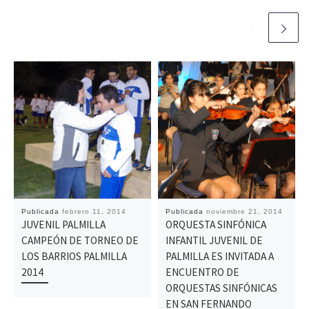
Publicada
febrero 11, 2014
Publicada
noviembre 21, 2014
JUVENIL PALMILLA
ORQUESTA SINFÓNICA
CAMPEÓN DE TORNEO DE
INFANTIL JUVENIL DE
LOS BARRIOS PALMILLA
PALMILLA ES INVITADA A
2014
ENCUENTRO DE
ORQUESTAS SINFÓNICAS
EN SAN FERNANDO