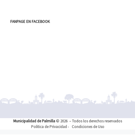
FANPAGE EN FACEBOOK
Municipalidad de Palmilla
© 2026
– Todos los derechos reservados
Politica de Privacidad
-
Condiciones de Uso