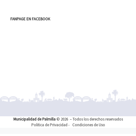
FANPAGE EN FACEBOOK
Municipalidad de Palmilla
© 2026
– Todos los derechos reservados
Politica de Privacidad
-
Condiciones de Uso